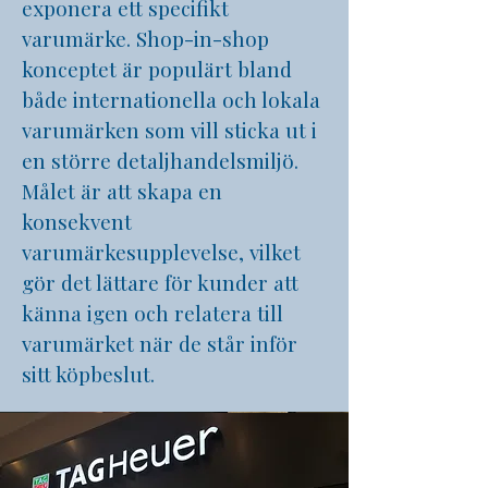
exponera ett specifikt
varumärke. Shop-in-shop
konceptet är populärt bland
både internationella och lokala
varumärken som vill sticka ut i
en större detaljhandelsmiljö.
Målet är att skapa en
konsekvent
varumärkesupplevelse, vilket
gör det lättare för kunder att
känna igen och relatera till
varumärket när de står inför
sitt köpbeslut.