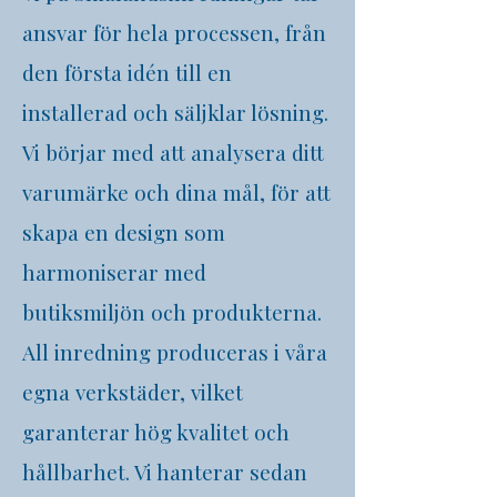
ansvar för hela processen, från
den första idén till en
installerad och säljklar lösning.
Vi börjar med att analysera ditt
varumärke och dina mål, för att
skapa en design som
harmoniserar med
butiksmiljön och produkterna.
All inredning produceras i våra
egna verkstäder, vilket
garanterar hög kvalitet och
hållbarhet. Vi hanterar sedan