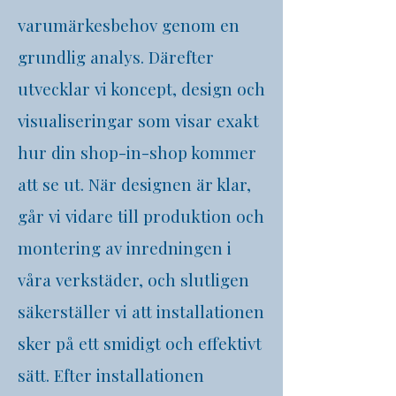
varumärkesbehov genom en
grundlig analys. Därefter
utvecklar vi koncept, design och
visualiseringar som visar exakt
hur din shop-in-shop kommer
att se ut. När designen är klar,
går vi vidare till produktion och
montering av inredningen i
våra verkstäder, och slutligen
säkerställer vi att installationen
sker på ett smidigt och effektivt
sätt. Efter installationen