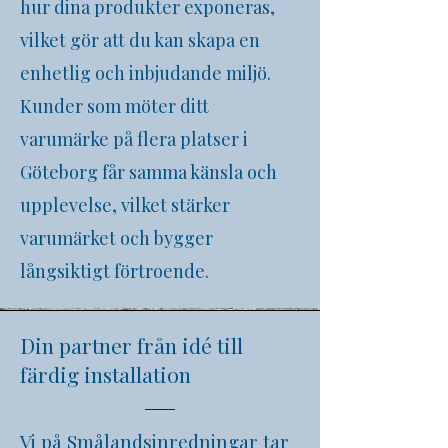
hur dina produkter exponeras,
vilket gör att du kan skapa en
enhetlig och inbjudande miljö.
Kunder som möter ditt
varumärke på flera platser i
Göteborg
får samma känsla och
upplevelse, vilket stärker
varumärket och bygger
långsiktigt förtroende.
Din partner från idé till
färdig installation
Vi på Smålandsinredningar tar