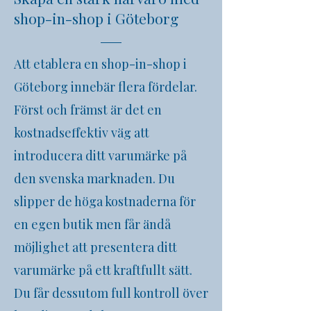
shop-in-shop i Göteborg
Att etablera en shop-in-shop i
Göteborg
innebär flera fördelar.
Först och främst är det en
kostnadseffektiv väg att
introducera ditt varumärke på
den svenska marknaden. Du
slipper de höga kostnaderna för
en egen butik men får ändå
möjlighet att presentera ditt
varumärke på ett kraftfullt sätt.
Du får dessutom full kontroll över