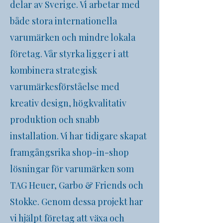
delar av Sverige. Vi arbetar med
både stora internationella
varumärken och mindre lokala
företag. Vår styrka ligger i att
kombinera strategisk
varumärkesförståelse med
kreativ design, högkvalitativ
produktion och snabb
installation. Vi har tidigare skapat
framgångsrika shop-in-shop
lösningar för varumärken som
TAG Heuer, Garbo & Friends och
Stokke. Genom dessa projekt har
vi hjälpt företag att växa och