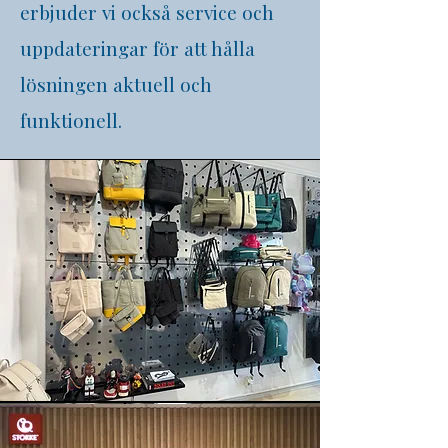
erbjuder vi också service och
uppdateringar för att hålla
lösningen aktuell och
funktionell.