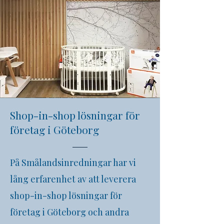
Shop-in-shop lösningar för
företag i Göteborg
På Smålandsinredningar har vi
lång erfarenhet av att leverera
shop-in-shop lösningar för
företag i
Göteborg
och andra