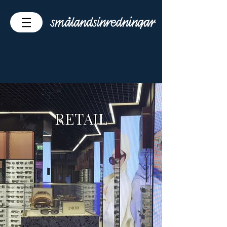
RETAIL