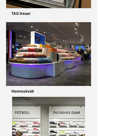
TAG Heuer
Hemmakväll