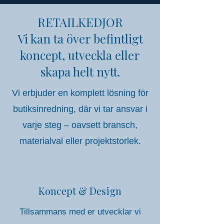
RETAILKEDJOR
Vi kan ta över befintligt
koncept, utveckla eller
skapa helt nytt.
Vi erbjuder en komplett lösning för
butiksinredning, där vi tar ansvar i
varje steg – oavsett bransch,
materialval eller projektstorlek.
Koncept & Design
Tillsammans med er utvecklar vi