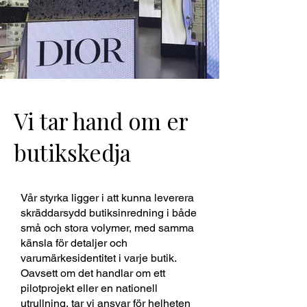
Vi tar hand om er
butikskedja
Vår styrka ligger i att kunna leverera
skräddarsydd butiksinredning i både
små och stora volymer, med samma
känsla för detaljer och
varumärkesidentitet i varje butik.
Oavsett om det handlar om ett
pilotprojekt eller en nationell
utrullning, tar vi ansvar för helheten