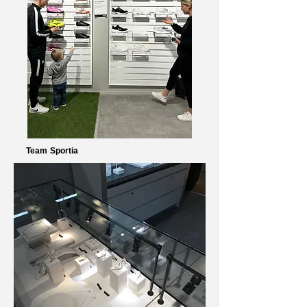
Team Sportia