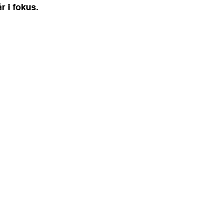
r i fokus.