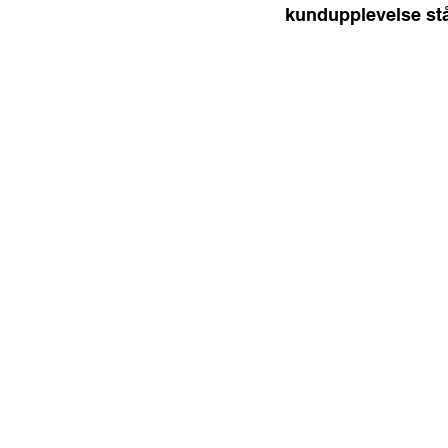
kundupplevelse stå