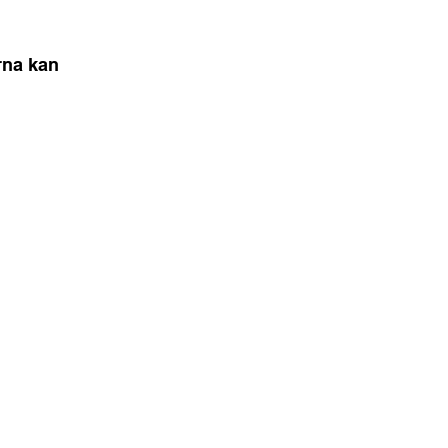
rna kan 